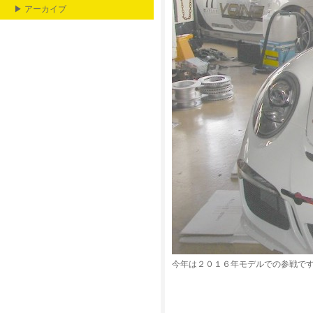
▶ アーカイブ
今年は２０１６年モデルでの参戦で