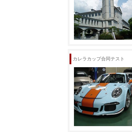
カレラカップ合同テスト