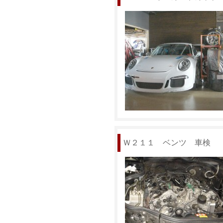
Ｗ２１１ ベンツ 車検