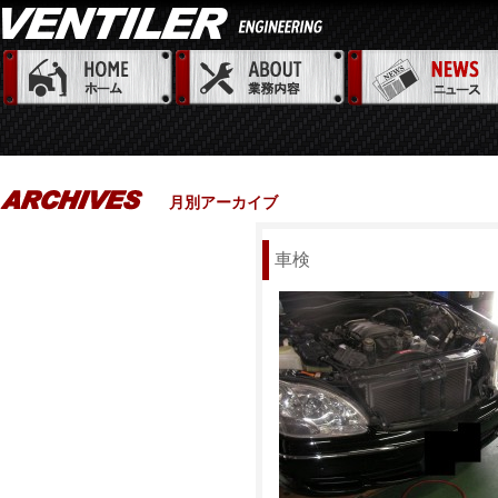
月別アーカイブ
車検