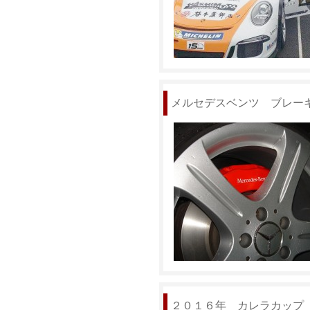
メルセデスベンツ ブレー
２０１６年 カレラカップ