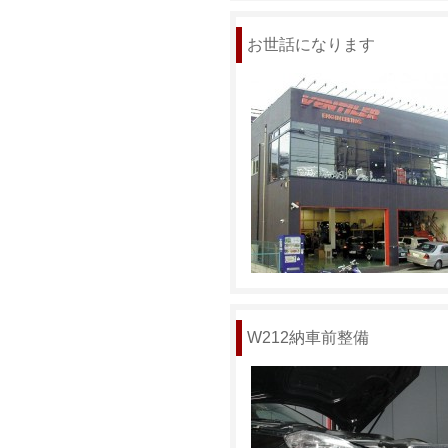
お世話になります
W212納車前整備