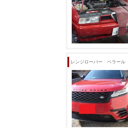
レンジローバー ベラール