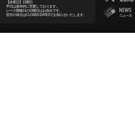
【休業日】日曜日
平日は基本的に営業しております。
レース開催日の日曜日はお休みです。
翌月の休日はCLOSED DATESでお知らせいたします。