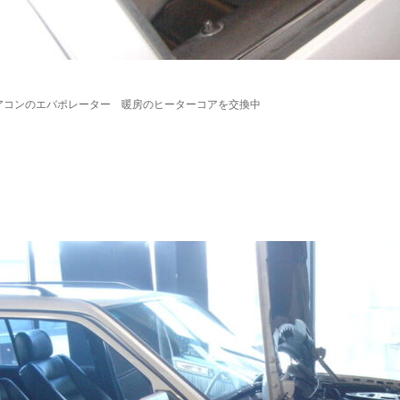
アコンのエバポレーター 暖房のヒーターコアを交換中