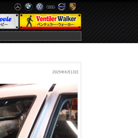
2025年6月13日