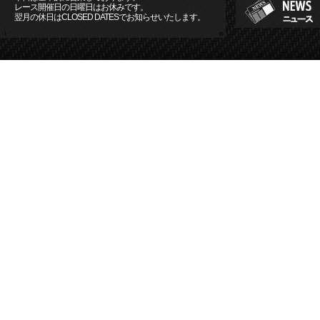
レース開催日の日曜日はお休みです。
翌月の休日はCLOSED DATESでお知らせいたします。