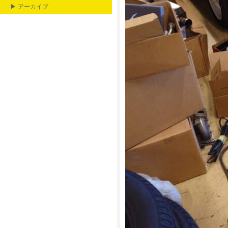
▶ アーカイブ