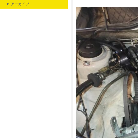
▶ アーカイブ