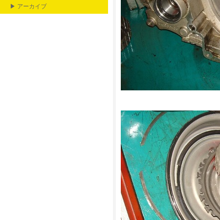
▶ アーカイブ