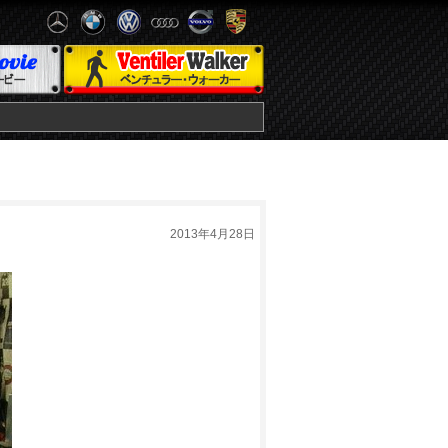
2013年4月28日