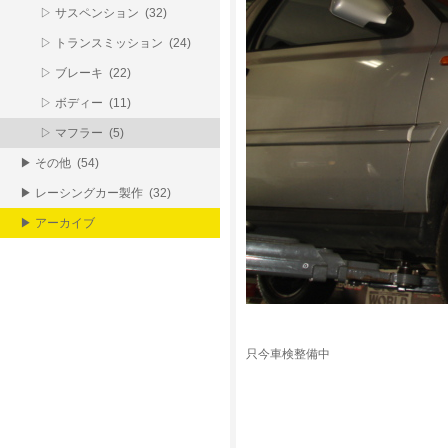
▷ サスペンション (32)
▷ トランスミッション (24)
▷ ブレーキ (22)
▷ ボディー (11)
▷ マフラー (5)
▶ その他 (54)
▶ レーシングカー製作 (32)
▶ アーカイブ
只今車検整備中