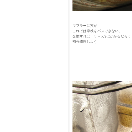
マフラーに穴が！
これでは車検をパスできない。
交換すれば ５～6万はかかるだろう
補強修理しよう