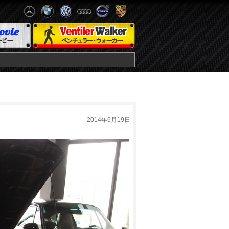
2014年6月19日