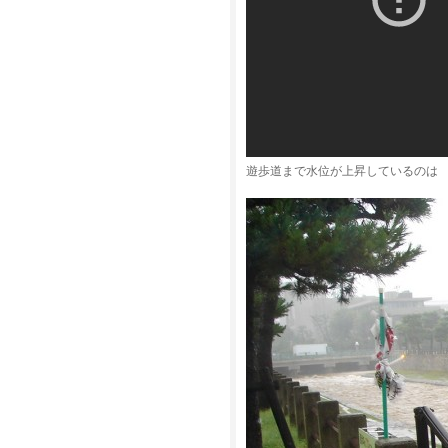
遊歩道まで水位が上昇しているのは