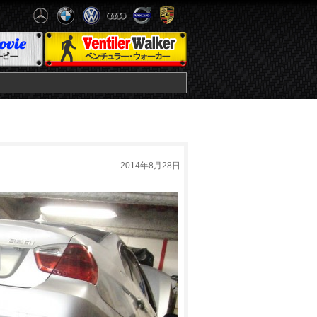
2014年8月28日