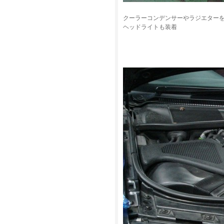
クーラーコンデンサーやラジエター
ヘッドライトも装着