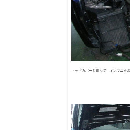
ヘッドカバーを組んで インマニを