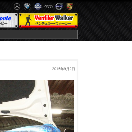
2015年9月2日