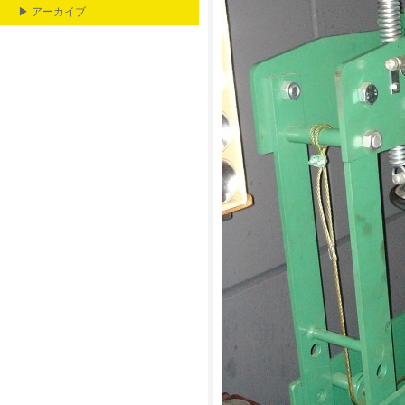
▶ アーカイブ