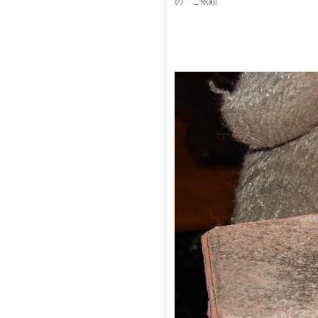
の ご依頼