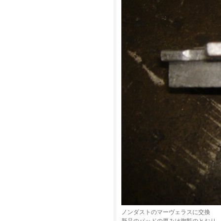
ノンダストのマーヴェラスに交換