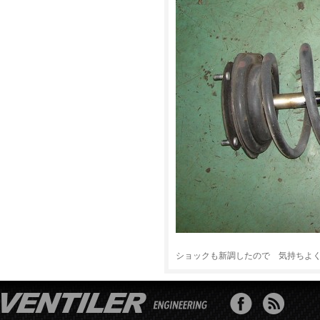
ショックも新調したので 気持ちよく