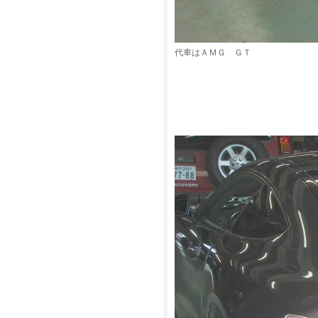
代車はＡＭＧ ＧＴ