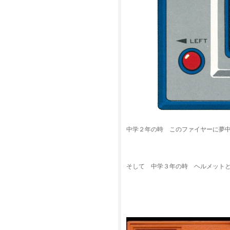
中学２年の時 このファイヤーに夢
そして 中学３年の時 ヘルメット