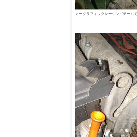
カーグラフィックレーシングチーム