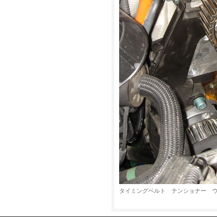
タイミングベルト テンショナー 