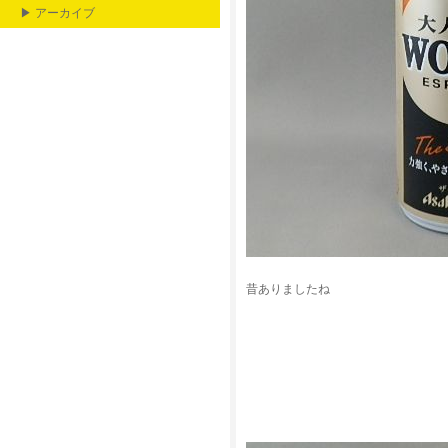
▶ アーカイブ
昔ありましたね