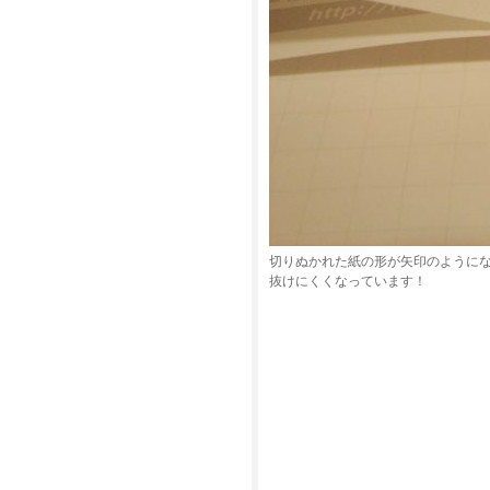
切りぬかれた紙の形が矢印のように
抜けにくくなっています！