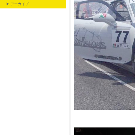
▶ アーカイブ