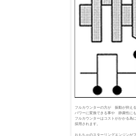
フルカウンターの方が 振動が抑え
パワーに変換できる事や 静粛性に
フルカウンターはコストがかかる為
採用されます。
おもちゃのスターリングエンジンが