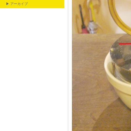
▶ アーカイブ