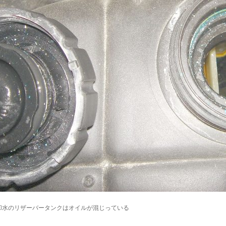
却水のリザーバータンクはオイルが混じっている