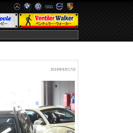
2016年9月17日