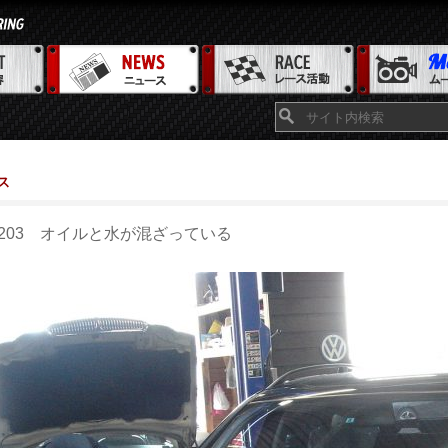
ス
203 オイルと水が混ざっている