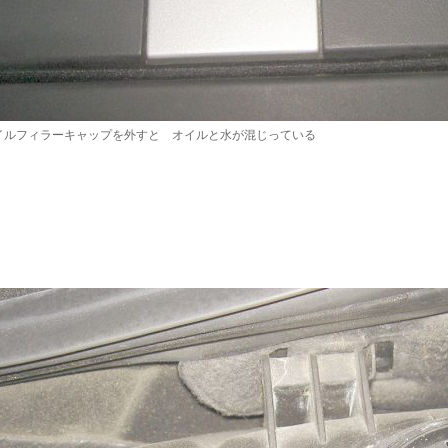
イルフィラーキャップを外すと オイルと水が混じっている