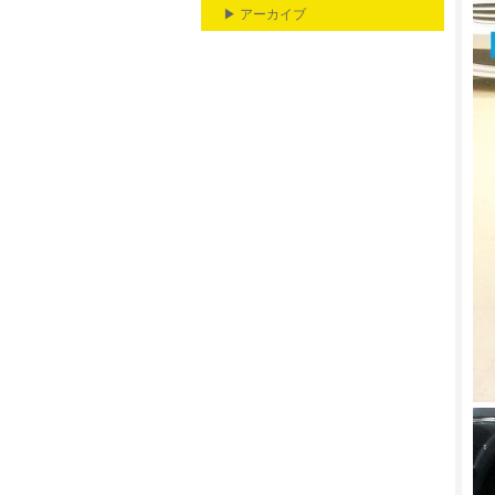
▶ アーカイブ