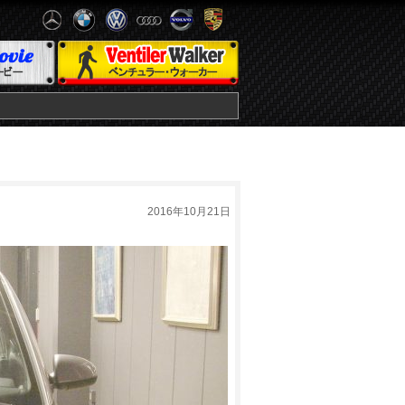
2016年10月21日