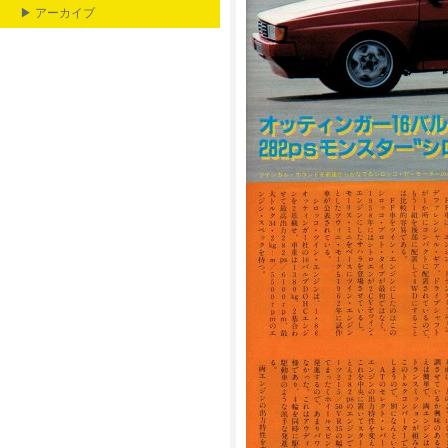
▶ アーカイブ