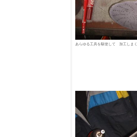
あらゆる工具を駆使して 加工しま