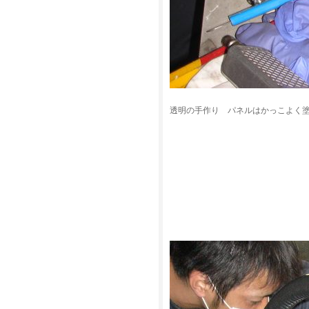
透明の手作り パネルはかっこよく