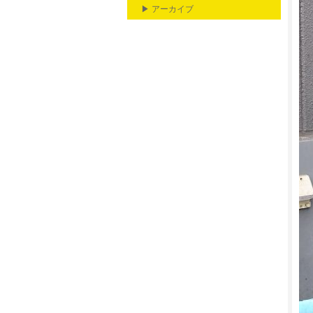
▶ アーカイブ