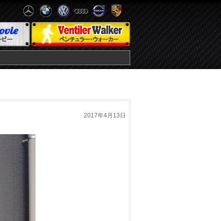
2017年4月13日