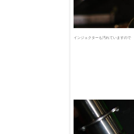
インジェクターも汚れていますので