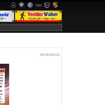
2017年4月21日