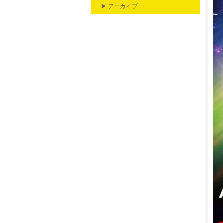
▶ アーカイブ