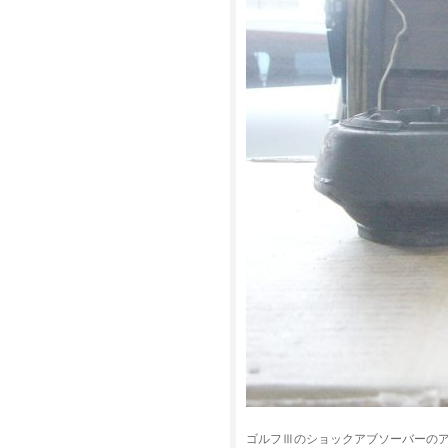
ゴルフⅢのショックアブソーバーの