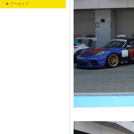
▶ アーカイブ