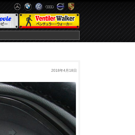
2018年4月18日