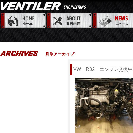
月別アーカイブ
VW R32 エンジン交換中