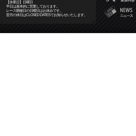
【休業日】日曜日
平日は基本的に営業しております。
レース開催日の日曜日はお休みです。
翌月の休日はCLOSED DATESでお知らせいたします。