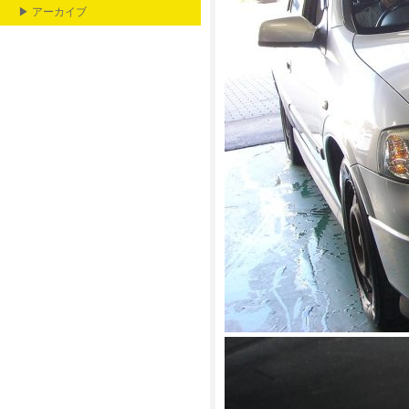
▶ アーカイブ