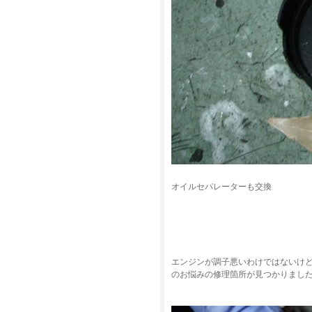
オイルセパレーターも交換
エンジンが調子悪いわけではないけ
のお悩みの修理箇所が見つかりまし