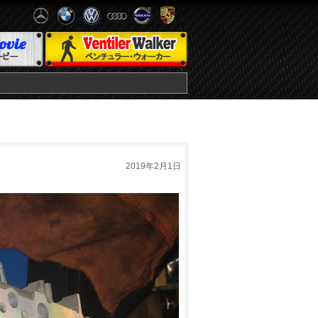
2019年2月1日