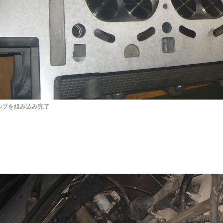
ルブを組み込み完了