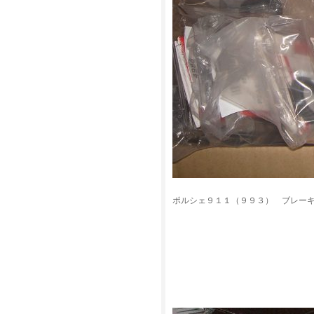
ポルシェ９１１（９９３） ブレー