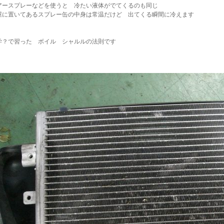
アースプレーなどを使うと 冷たい液体がでてくるのも同じ
屋に置いてあるスプレー缶の中身は常温だけど 出てくる瞬間に冷えます
学？で習った ボイル シャルルの法則です