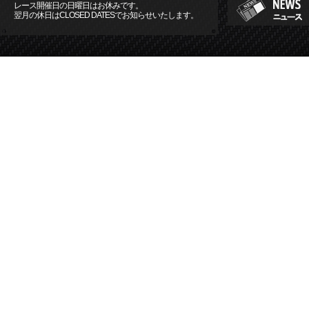
レース開催日の日曜日はお休みです。
翌月の休日はCLOSED DATESでお知らせいたします。