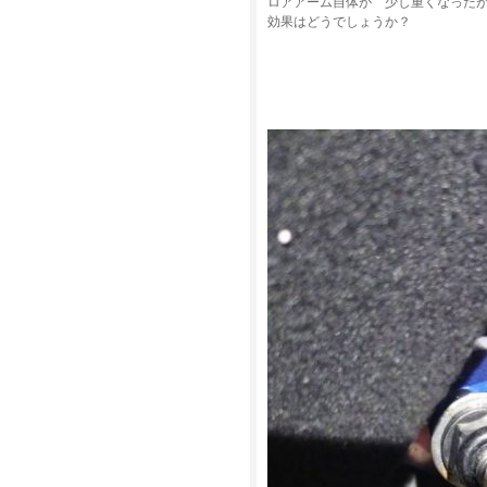
ロアアーム自体が 少し重くなった
効果はどうでしょうか？