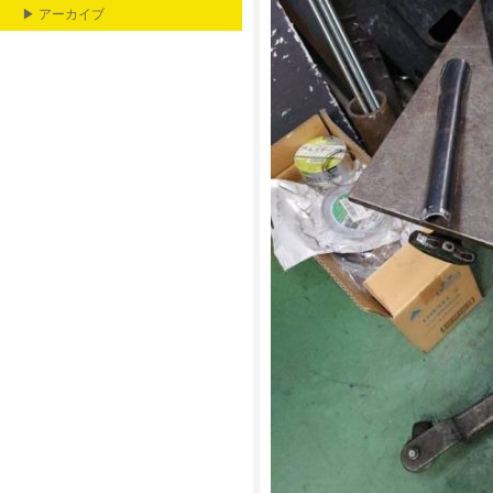
▶ アーカイブ