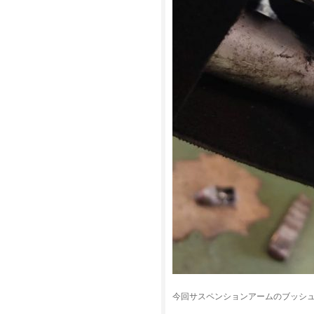
今回サスペンションアームのブッシ