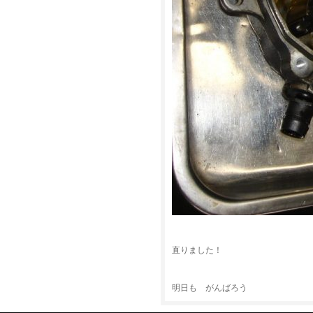
直りました！
明日も がんばろう