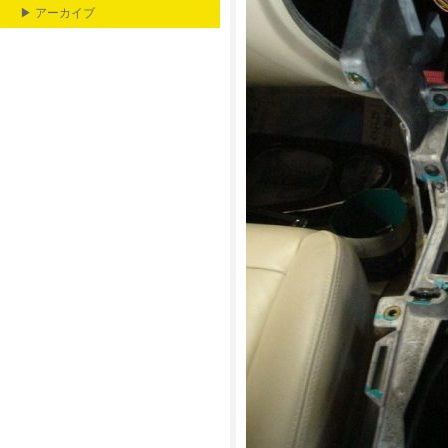
▶ アーカイブ