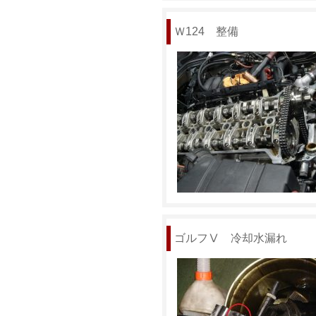
Ｗ124 整備
ゴルフⅤ 冷却水漏れ