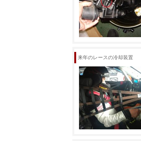
来年のレースの冷却装置