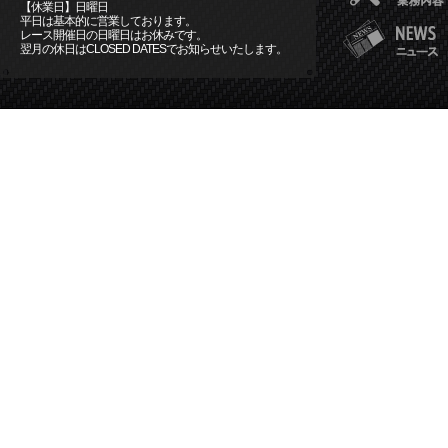
【休業日】日曜日
平日は基本的に営業しております。
レース開催日の日曜日はお休みです。
翌月の休日はCLOSED DATESでお知らせいたします。