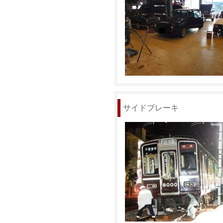
サイドブレーキ