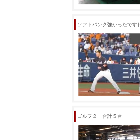
ソフトバンク強かったです
ゴルフ２ 合計５台