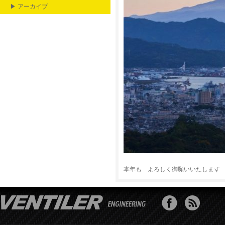
▶ アーカイブ
本年も よろしく御願いいたします