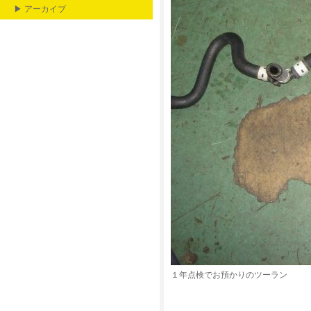
▶ アーカイブ
１年点検でお預かりのツーラン