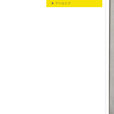
▶ アーカイブ