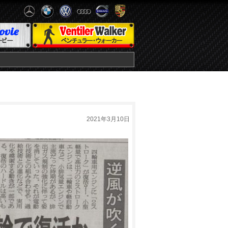
2021年3月10日