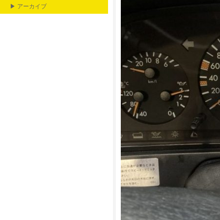
▶ アーカイブ